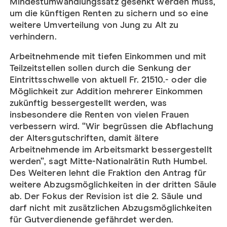
Mindestumwandlungssatz gesenkt werden muss,
um die künftigen Renten zu sichern und so eine
weitere Umverteilung von Jung zu Alt zu
verhindern.
Arbeitnehmende mit tiefen Einkommen und mit
Teilzeitstellen sollen durch die Senkung der
Eintrittsschwelle von aktuell Fr. 21510.- oder die
Möglichkeit zur Addition mehrerer Einkommen
zukünftig bessergestellt werden, was
insbesondere die Renten von vielen Frauen
verbessern wird. “Wir begrüssen die Abflachung
der Altersgutschriften, damit ältere
Arbeitnehmende im Arbeitsmarkt bessergestellt
werden”, sagt Mitte-Nationalrätin Ruth Humbel.
Des Weiteren lehnt die Fraktion den Antrag für
weitere Abzugsmöglichkeiten in der dritten Säule
ab. Der Fokus der Revision ist die 2. Säule und
darf nicht mit zusätzlichen Abzugsmöglichkeiten
für Gutverdienende gefährdet werden.