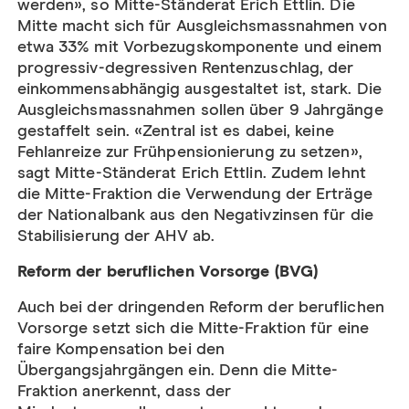
werden», so Mitte-Ständerat Erich Ettlin. Die
Mitte macht sich für Ausgleichsmassnahmen von
etwa 33% mit Vorbezugskomponente und einem
progressiv-degressiven Rentenzuschlag, der
einkommensabhängig ausgestaltet ist, stark. Die
Ausgleichsmassnahmen sollen über 9 Jahrgänge
gestaffelt sein. «Zentral ist es dabei, keine
Fehlanreize zur Frühpensionierung zu setzen»,
sagt Mitte-Ständerat Erich Ettlin. Zudem lehnt
die Mitte-Fraktion die Verwendung der Erträge
der Nationalbank aus den Negativzinsen für die
Stabilisierung der AHV ab.
Reform der beruflichen Vorsorge (BVG)
Auch bei der dringenden Reform der beruflichen
Vorsorge setzt sich die Mitte-Fraktion für eine
faire Kompensation bei den
Übergangsjahrgängen ein. Denn die Mitte-
Fraktion anerkennt, dass der