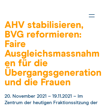
AHV stabilisieren,
BVG reformieren:
Faire
Ausgleichsmassnahm
en für die
Übergangsgeneration
und die Frauen
20. November 2021 – 19.11.2021 – Im
Zentrum der heutigen Fraktionssitzung der