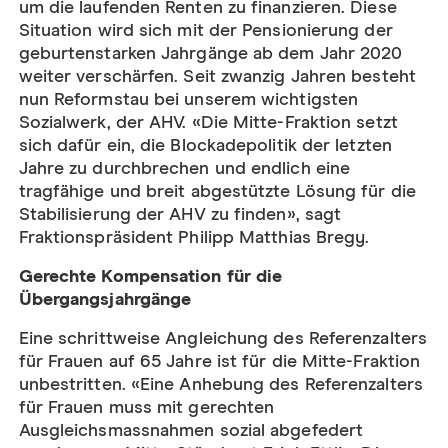
um die laufenden Renten zu finanzieren. Diese
Situation wird sich mit der Pensionierung der
geburtenstarken Jahrgänge ab dem Jahr 2020
weiter verschärfen. Seit zwanzig Jahren besteht
nun Reformstau bei unserem wichtigsten
Sozialwerk, der AHV. «Die Mitte-Fraktion setzt
sich dafür ein, die Blockadepolitik der letzten
Jahre zu durchbrechen und endlich eine
tragfähige und breit abgestützte Lösung für die
Stabilisierung der AHV zu finden», sagt
Fraktionspräsident Philipp Matthias Bregy.
Gerechte Kompensation für die
Übergangsjahrgänge
Eine schrittweise Angleichung des Referenzalters
für Frauen auf 65 Jahre ist für die Mitte-Fraktion
unbestritten. «Eine Anhebung des Referenzalters
für Frauen muss mit gerechten
Ausgleichsmassnahmen sozial abgefedert