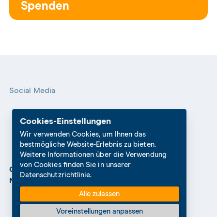
Spenden
Social Media
Cookies-Einstellungen
Wir verwenden Cookies, um Ihnen das
bestmögliche Website-Erlebnis zu bieten.
Weitere Informationen über die Verwendung
von Cookies finden Sie in unserer
Cookies Settings
Datenschutz
Impressum
Datenschutzrichtlinie
.
Nutzungshinweise
Alle zulassen
Voreinstellungen anpassen