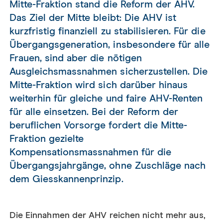
Mitte-Fraktion stand die Reform der AHV.
Das Ziel der Mitte bleibt: Die AHV ist
kurzfristig finanziell zu stabilisieren. Für die
Übergangsgeneration, insbesondere für alle
Frauen, sind aber die nötigen
Ausgleichsmassnahmen sicherzustellen. Die
Mitte-Fraktion wird sich darüber hinaus
weiterhin für gleiche und faire AHV-Renten
für alle einsetzen. Bei der Reform der
beruflichen Vorsorge fordert die Mitte-
Fraktion gezielte
Kompensationsmassnahmen für die
Übergangsjahrgänge, ohne Zuschläge nach
dem Giesskannenprinzip.
Die Einnahmen der AHV reichen nicht mehr aus,