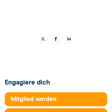
Engagiere dich
Mitglied werden