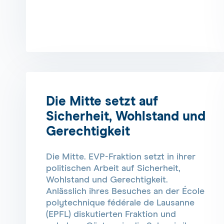
Die Mitte setzt auf
Sicherheit, Wohlstand und
Gerechtigkeit
Die Mitte. EVP-Fraktion setzt in ihrer
politischen Arbeit auf Sicherheit,
Wohlstand und Gerechtigkeit.
Anlässlich ihres Besuches an der École
polytechnique fédérale de Lausanne
(EPFL) diskutierten Fraktion und