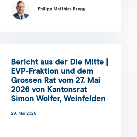
Philipp Matthias Bregy
Bericht aus der Die Mitte |
EVP-Fraktion und dem
Grossen Rat vom 27. Mai
2026 von Kantonsrat
Simon Wolfer, Weinfelden
29. Mai 2026