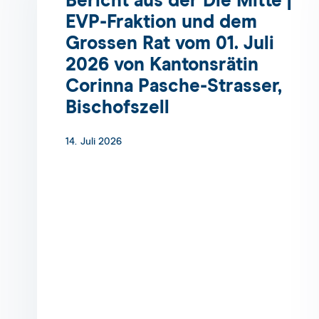
Bericht aus der Die Mitte |
EVP-Fraktion und dem
Grossen Rat vom 01. Juli
2026 von Kantonsrätin
Corinna Pasche-Strasser,
Bischofszell
14. Juli 2026