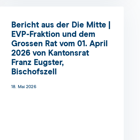
Bericht aus der Die Mitte |
EVP-Fraktion und dem
Grossen Rat vom 01. April
2026 von Kantonsrat
Franz Eugster,
Bischofszell
18. Mai 2026