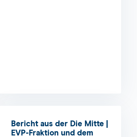
Bericht aus der Die Mitte |
EVP-Fraktion und dem