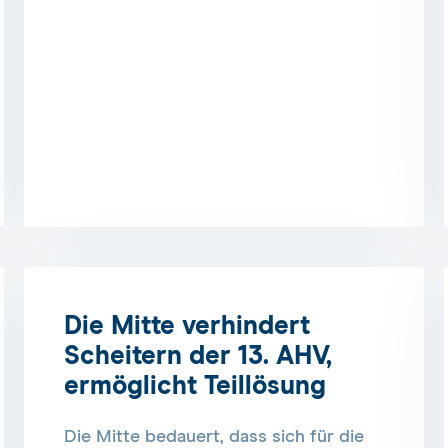
Die Mitte verhindert
Scheitern der 13. AHV,
ermöglicht Teillösung
Die Mitte bedauert, dass sich für die