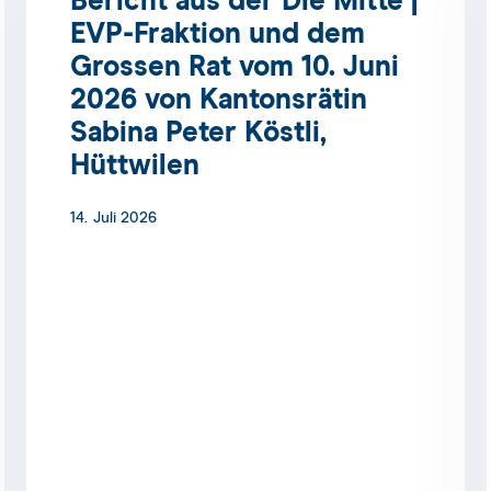
Bericht aus der Die Mitte |
EVP-Fraktion und dem
Grossen Rat vom 10. Juni
2026 von Kantonsrätin
Sabina Peter Köstli,
Hüttwilen
14. Juli 2026