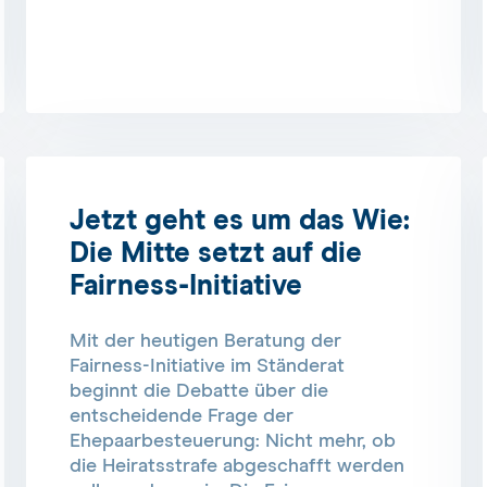
Jetzt geht es um das Wie:
Die Mitte setzt auf die
Fairness-Initiative
Mit der heutigen Beratung der
Fairness-Initiative im Ständerat
beginnt die Debatte über die
entscheidende Frage der
Ehepaarbesteuerung: Nicht mehr, ob
die Heiratsstrafe abgeschafft werden