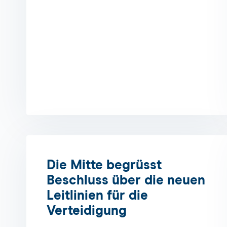
Die Mitte begrüsst
Beschluss über die neuen
Leitlinien für die
Verteidigung