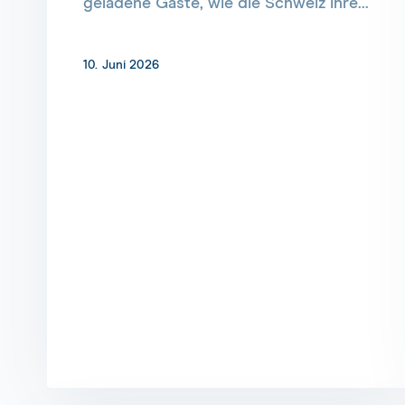
geladene Gäste, wie die Schweiz ihre...
10. Juni 2026