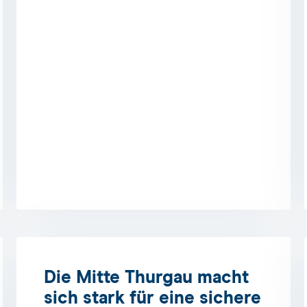
Die Mitte Thurgau macht
sich stark für eine sichere