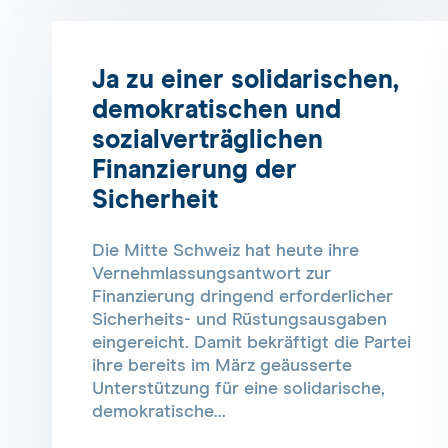
Ja zu einer solidarischen,
demokratischen und
sozialverträglichen
Finanzierung der
Sicherheit
Die Mitte Schweiz hat heute ihre
Vernehmlassungsantwort zur
Finanzierung dringend erforderlicher
Sicherheits- und Rüstungsausgaben
eingereicht. Damit bekräftigt die Partei
ihre bereits im März geäusserte
Unterstützung für eine solidarische,
demokratische...