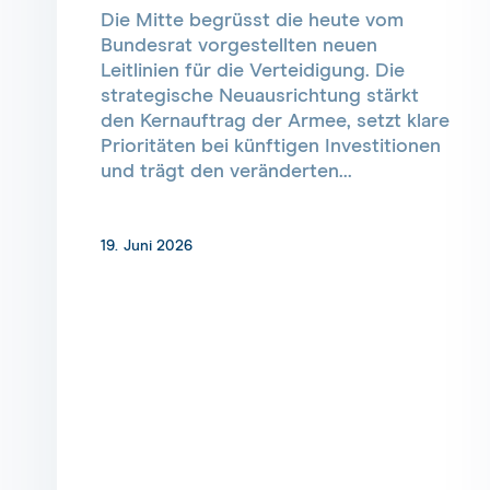
Die Mitte begrüsst die heute vom
Bundesrat vorgestellten neuen
Leitlinien für die Verteidigung. Die
strategische Neuausrichtung stärkt
den Kernauftrag der Armee, setzt klare
Prioritäten bei künftigen Investitionen
und trägt den veränderten...
19. Juni 2026