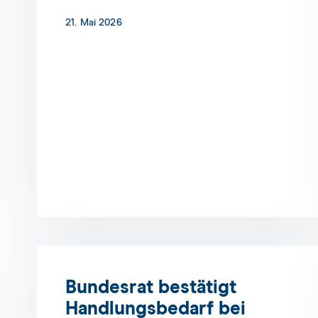
21. Mai 2026
Bundesrat bestätigt
Handlungsbedarf bei