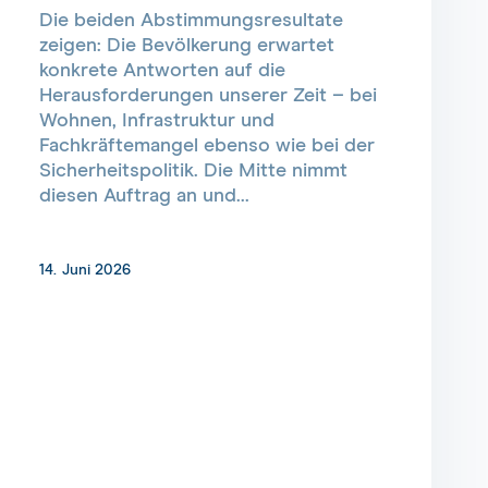
Die beiden Abstimmungsresultate
zeigen: Die Bevölkerung erwartet
konkrete Antworten auf die
Herausforderungen unserer Zeit – bei
Wohnen, Infrastruktur und
Fachkräftemangel ebenso wie bei der
Sicherheitspolitik. Die Mitte nimmt
diesen Auftrag an und...
14. Juni 2026