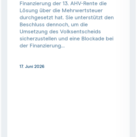
Finanzierung der 13. AHV-Rente die
Lösung über die Mehrwertsteuer
durchgesetzt hat. Sie unterstützt den
Beschluss dennoch, um die
Umsetzung des Volksentscheids
sicherzustellen und eine Blockade bei
der Finanzierung...
17. Juni 2026