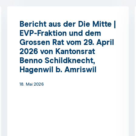
Bericht aus der Die Mitte |
EVP-Fraktion und dem
Grossen Rat vom 29. April
2026 von Kantonsrat
Benno Schildknecht,
Hagenwil b. Amriswil
18. Mai 2026