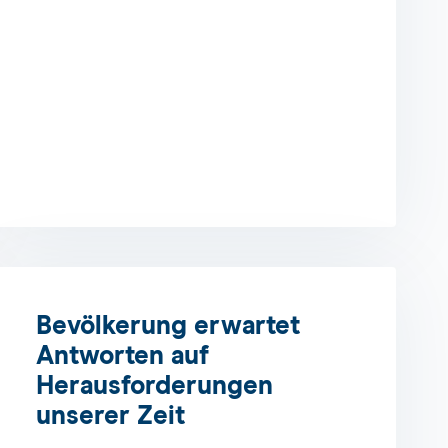
Bevölkerung erwartet
Antworten auf
Herausforderungen
unserer Zeit