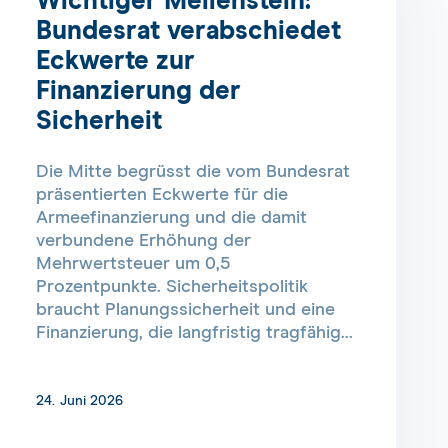
Wichtiger Meilenstein:
Bundesrat verabschiedet
Eckwerte zur
Finanzierung der
Sicherheit
Die Mitte begrüsst die vom Bundesrat
präsentierten Eckwerte für die
Armeefinanzierung und die damit
verbundene Erhöhung der
Mehrwertsteuer um 0,5
Prozentpunkte. Sicherheitspolitik
braucht Planungssicherheit und eine
Finanzierung, die langfristig tragfähig...
24. Juni 2026