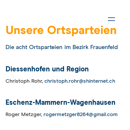
Unsere Ortsparteien
Die acht Ortsparteien im Bezirk Frauenfeld
Diessenhofen und Region
Christoph Rohr,
christoph.rohr@shinternet.ch
Eschenz-Mammern-Wagenhausen
Roger Metzger,
rogermetzger8264@gmail.com