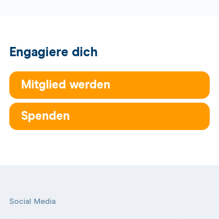
Engagiere dich
Mitglied werden
Spenden
Social Media