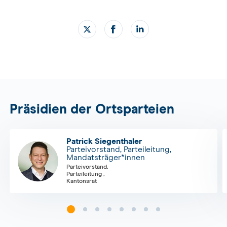
Präsidien der Ortsparteien
Patrick Siegenthaler
Parteivorstand, Parteileitung,
Mandatsträger*innen
Parteivorstand,
Parteileitung ,
Kantonsrat