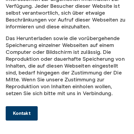
Verfügung. Jeder Besucher dieser Website ist
selbst verantwortlich, sich über etwaige
Beschränkungen vor Aufruf dieser Webseiten zu
informieren und diese einzuhalten.
Das Herunterladen sowie die vorübergehende
Speicherung einzelner Webseiten auf einem
Computer oder Bildschirm ist zulässig. Die
Reproduktion oder dauerhafte Speicherung von
Inhalten, die auf diesen Webseiten eingestellt
sind, bedarf hingegen der Zustimmung der Die
Mitte. Wenn Sie unsere Zustimmung zur
Reproduktion von Inhalten einholen wollen,
setzen Sie sich bitte mit uns in Verbindung.
Kontakt