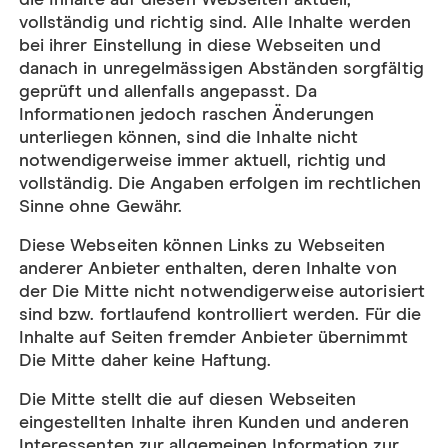
vollständig und richtig sind. Alle Inhalte werden
bei ihrer Einstellung in diese Webseiten und
danach in unregelmässigen Abständen sorgfältig
geprüft und allenfalls angepasst. Da
Informationen jedoch raschen Änderungen
unterliegen können, sind die Inhalte nicht
notwendigerweise immer aktuell, richtig und
vollständig. Die Angaben erfolgen im rechtlichen
Sinne ohne Gewähr.
Diese Webseiten können Links zu Webseiten
anderer Anbieter enthalten, deren Inhalte von
der Die Mitte nicht notwendigerweise autorisiert
sind bzw. fortlaufend kontrolliert werden. Für die
Inhalte auf Seiten fremder Anbieter übernimmt
Die Mitte daher keine Haftung.
Die Mitte stellt die auf diesen Webseiten
eingestellten Inhalte ihren Kunden und anderen
Interessenten zur allgemeinen Information zur