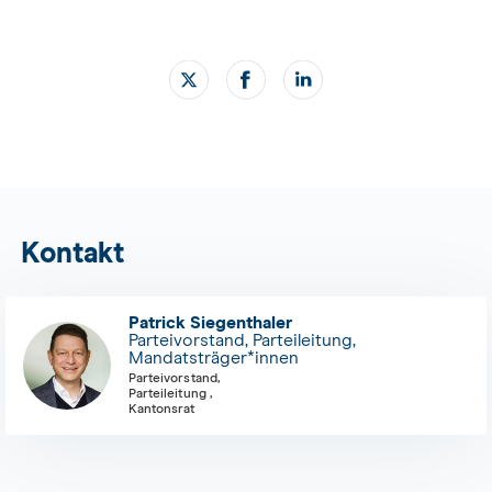
Kontakt
Patrick Siegenthaler
Parteivorstand, Parteileitung,
Mandatsträger*innen
Parteivorstand,
Parteileitung ,
Kantonsrat