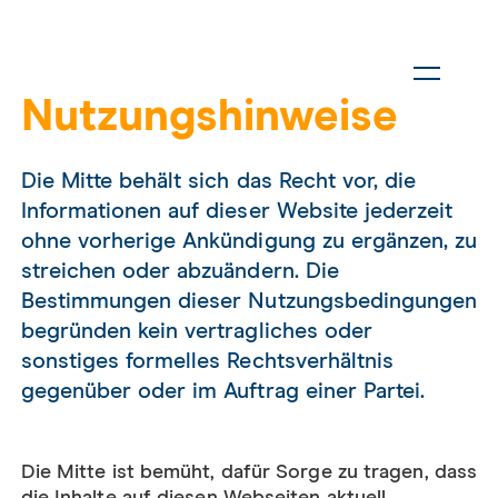
Nutzungshinweise
Die Mitte behält sich das Recht vor, die
Informationen auf dieser Website jederzeit
ohne vorherige Ankündigung zu ergänzen, zu
streichen oder abzuändern. Die
Bestimmungen dieser Nutzungsbedingungen
begründen kein vertragliches oder
sonstiges formelles Rechtsverhältnis
gegenüber oder im Auftrag einer Partei.
Die Mitte ist bemüht, dafür Sorge zu tragen, dass
die Inhalte auf diesen Webseiten aktuell,