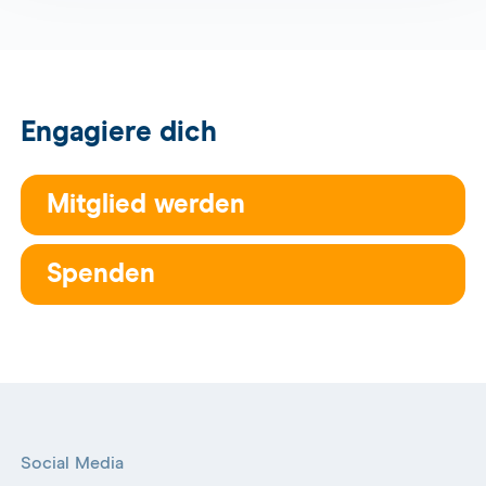
Engagiere dich
Mitglied werden
Spenden
Social Media