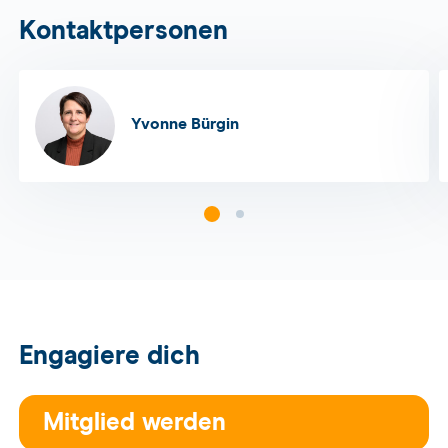
Kontaktpersonen
Yvonne Bürgin
Engagiere dich
Mitglied werden