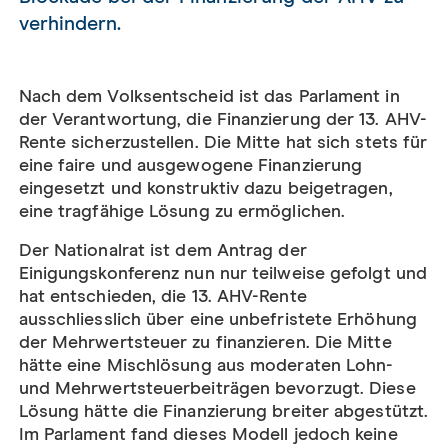
verhindern.
Nach dem Volksentscheid ist das Parlament in
der Verantwortung, die Finanzierung der 13. AHV-
Rente sicherzustellen. Die Mitte hat sich stets für
eine faire und ausgewogene Finanzierung
eingesetzt und konstruktiv dazu beigetragen,
eine tragfähige Lösung zu ermöglichen.
Der Nationalrat ist dem Antrag der
Einigungskonferenz nun nur teilweise gefolgt und
hat entschieden, die 13. AHV-Rente
ausschliesslich über eine unbefristete Erhöhung
der Mehrwertsteuer zu finanzieren. Die Mitte
hätte eine Mischlösung aus moderaten Lohn-
und Mehrwertsteuerbeiträgen bevorzugt. Diese
Lösung hätte die Finanzierung breiter abgestützt.
Im Parlament fand dieses Modell jedoch keine