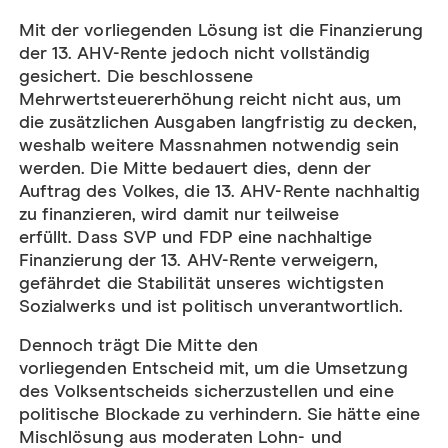
Mit der vorliegenden Lösung ist die Finanzierung
der 13. AHV-Rente jedoch nicht vollständig
gesichert. Die beschlossene
Mehrwertsteuererhöhung reicht nicht aus, um
die zusätzlichen Ausgaben langfristig zu decken,
weshalb weitere Massnahmen notwendig sein
werden. Die Mitte bedauert dies, denn der
Auftrag des Volkes, die 13. AHV-Rente nachhaltig
zu finanzieren, wird damit nur teilweise
erfüllt. Dass SVP und FDP eine nachhaltige
Finanzierung der 13. AHV-Rente verweigern,
gefährdet die Stabilität unseres wichtigsten
Sozialwerks und ist politisch unverantwortlich.
Dennoch trägt Die Mitte den
vorliegenden Entscheid mit, um die Umsetzung
des Volksentscheids sicherzustellen und eine
politische Blockade zu verhindern. Sie hätte eine
Mischlösung aus moderaten Lohn- und