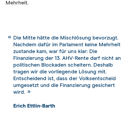
Mehrheit.
Die Mitte hätte die Mischlösung bevorzugt.
Nachdem dafür im Parlament keine Mehrheit
zustande kam, war für uns klar: Die
Finanzierung der 13. AHV-Rente darf nicht an
politischen Blockaden scheitern. Deshalb
tragen wir die vorliegende Lösung mit.
Entscheidend ist, dass der Volksentscheid
umgesetzt und die Finanzierung gesichert
wird.
Erich Ettlin-Barth