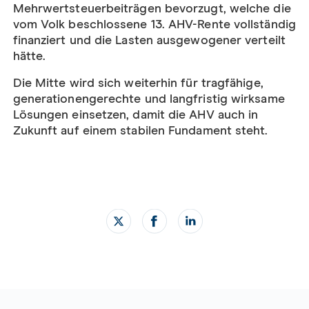
Mehrwertsteuerbeiträgen bevorzugt, welche die
vom Volk beschlossene 13. AHV-Rente vollständig
finanziert und die Lasten ausgewogener verteilt
hätte.
Die Mitte wird sich weiterhin für tragfähige,
generationengerechte und langfristig wirksame
Lösungen einsetzen, damit die AHV auch in
Zukunft auf einem stabilen Fundament steht.