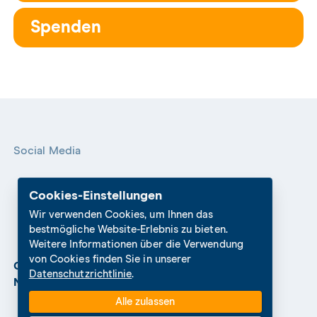
Spenden
Social Media
Cookies-Einstellungen
Wir verwenden Cookies, um Ihnen das
bestmögliche Website-Erlebnis zu bieten.
Weitere Informationen über die Verwendung
von Cookies finden Sie in unserer
Cookies Settings
Datenschutz
Impressum
Datenschutzrichtlinie
.
Nutzungshinweise
Alle zulassen