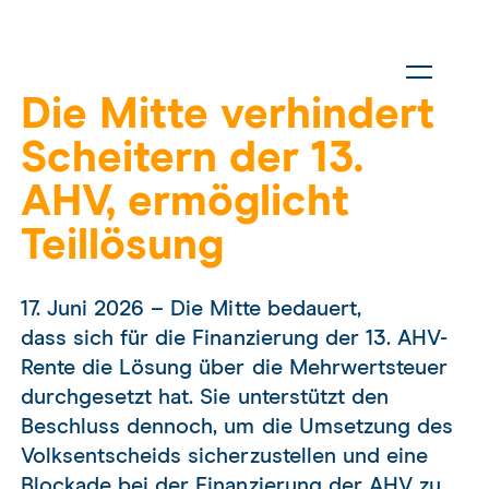
Die Mitte verhindert
Scheitern der 13.
AHV, ermöglicht
Teillösung
17. Juni 2026 – Die Mitte bedauert,
dass sich für die Finanzierung der 13. AHV-
Rente die Lösung über die Mehrwertsteuer
durchgesetzt hat. Sie unterstützt den
Beschluss dennoch, um die Umsetzung des
Volksentscheids sicherzustellen und eine
Blockade bei der Finanzierung der AHV zu