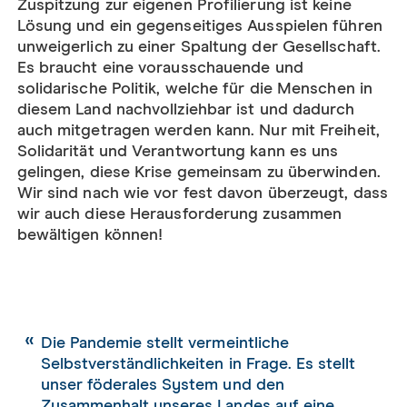
Zuspitzung zur eigenen Profilierung ist keine
Lösung und ein gegenseitiges Ausspielen führen
unweigerlich zu einer Spaltung der Gesellschaft.
Es braucht eine vorausschauende und
solidarische Politik, welche für die Menschen in
diesem Land nachvollziehbar ist und dadurch
auch mitgetragen werden kann. Nur mit Freiheit,
Solidarität und Verantwortung kann es uns
gelingen, diese Krise gemeinsam zu überwinden.
Wir sind nach wie vor fest davon überzeugt, dass
wir auch diese Herausforderung zusammen
bewältigen können!
Die Pandemie stellt vermeintliche
Selbstverständlichkeiten in Frage. Es stellt
unser föderales System und den
Zusammenhalt unseres Landes auf eine