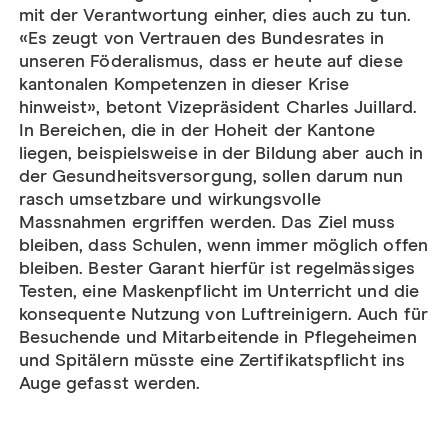
mit der Verantwortung einher, dies auch zu tun.
«Es zeugt von Vertrauen des Bundesrates in
unseren Föderalismus, dass er heute auf diese
kantonalen Kompetenzen in dieser Krise
hinweist», betont Vizepräsident Charles Juillard.
In Bereichen, die in der Hoheit der Kantone
liegen, beispielsweise in der Bildung aber auch in
der Gesundheitsversorgung, sollen darum nun
rasch umsetzbare und wirkungsvolle
Massnahmen ergriffen werden. Das Ziel muss
bleiben, dass Schulen, wenn immer möglich offen
bleiben. Bester Garant hierfür ist regelmässiges
Testen, eine Maskenpflicht im Unterricht und die
konsequente Nutzung von Luftreinigern. Auch für
Besuchende und Mitarbeitende in Pflegeheimen
und Spitälern müsste eine Zertifikatspflicht ins
Auge gefasst werden.