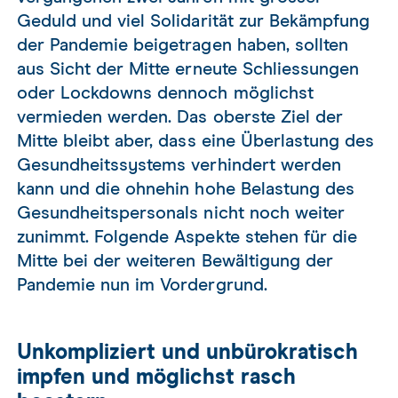
Geduld und viel Solidarität zur Bekämpfung
der Pandemie beigetragen haben, sollten
aus Sicht der Mitte erneute Schliessungen
oder Lockdowns dennoch möglichst
vermieden werden. Das oberste Ziel der
Mitte bleibt aber, dass eine Überlastung des
Gesundheitssystems verhindert werden
kann und die ohnehin hohe Belastung des
Gesundheitspersonals nicht noch weiter
zunimmt. Folgende Aspekte stehen für die
Mitte bei der weiteren Bewältigung der
Pandemie nun im Vordergrund.
Unkompliziert und unbürokratisch
impfen und möglichst rasch