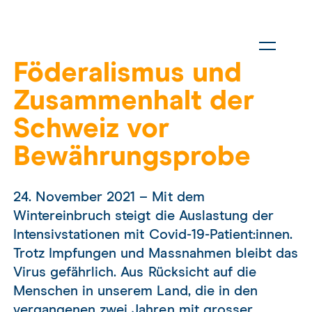
Föderalismus und
Zusammenhalt der
Schweiz vor
Bewährungsprobe
24. November 2021 – Mit dem
Wintereinbruch steigt die Auslastung der
Intensivstationen mit Covid-19-Patient:innen.
Trotz Impfungen und Massnahmen bleibt das
Virus gefährlich. Aus Rücksicht auf die
Menschen in unserem Land, die in den
vergangenen zwei Jahren mit grosser