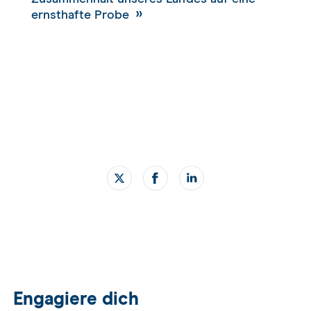
ernsthafte Probe
Engagiere dich