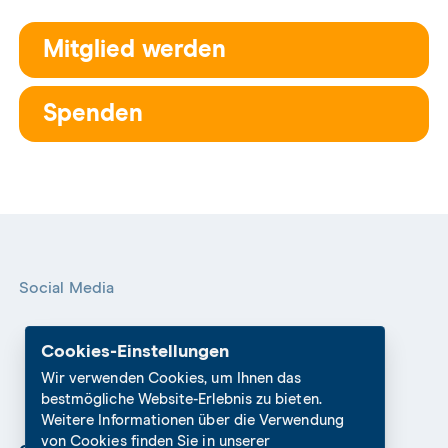
Mitglied werden
Spenden
Social Media
Cookies-Einstellungen
Wir verwenden Cookies, um Ihnen das
bestmögliche Website-Erlebnis zu bieten.
Weitere Informationen über die Verwendung
von Cookies finden Sie in unserer