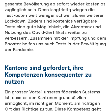
gesamte Bevölkerung ab sofort wieder kostenlos
zugänglich sein. Denn langfristig wiegen die
Testkosten weit weniger schwer als ein weiterer
Lockdown. Zudem sind kostenlos verfügbare
Tests eine gute Möglichkeit, die Akzeptanz und
Nutzung des Covid-Zertifikats weiter zu
verbessern. Zusammen mit der Impfung und dem
Booster helfen uns auch Tests in der Bewältigung
der Pandemie.
Kantone sind gefordert, ihre
Kompetenzen konsequenter zu
nutzen
Ein grosser Vorteil unseres föderalen Systems
ist, dass es den Kantonen grundsätzlich
ermöglicht, im richtigen Moment, am richtigen
Ort das Richtige zu tun. Diese Kompetenz geht