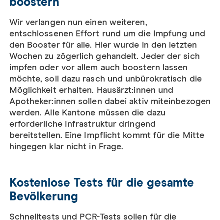
boostern
Wir verlangen nun einen weiteren,
entschlossenen Effort rund um die Impfung und
den Booster für alle. Hier wurde in den letzten
Wochen zu zögerlich gehandelt. Jeder der sich
impfen oder vor allem auch boostern lassen
möchte, soll dazu rasch und unbürokratisch die
Möglichkeit erhalten. Hausärzt:innen und
Apotheker:innen sollen dabei aktiv miteinbezogen
werden. Alle Kantone müssen die dazu
erforderliche Infrastruktur dringend
bereitstellen. Eine Impflicht kommt für die Mitte
hingegen klar nicht in Frage.
Kostenlose Tests für die gesamte
Bevölkerung
Schnelltests und PCR-Tests sollen für die