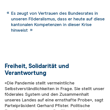
Es zeugt von Vertrauen des Bundesrates in
unseren Föderalismus, dass er heute auf diese
kantonalen Kompetenzen in dieser Krise
hinweist
Freiheit, Solidarität und
Verantwortung
«Die Pandemie stellt vermeintliche
Selbstverständlichkeiten in Frage. Sie stellt unser
föderales System und den Zusammenhalt
unseres Landes auf eine ernsthafte Probe», sagt
Parteipräsident Gerhard Pfister. Politische