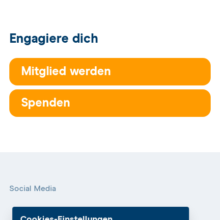
Engagiere dich
Mitglied werden
Spenden
Social Media
Cookies-Einstellungen