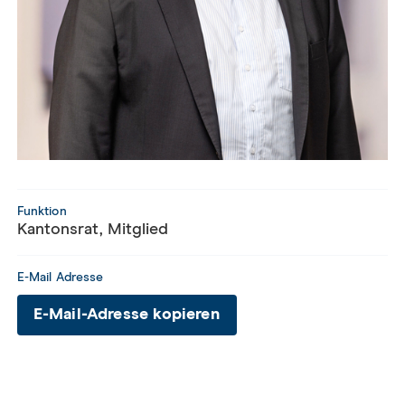
Funktion
Kantonsrat
,
Mitglied
E-Mail Adresse
E-Mail-Adresse kopieren