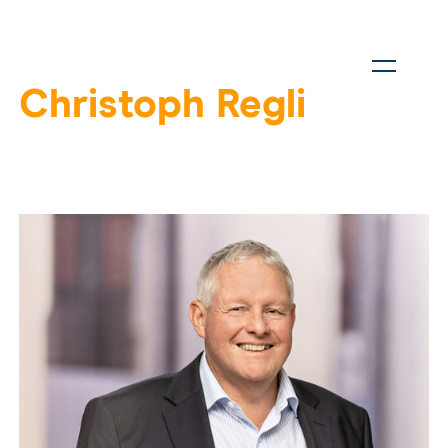
Christoph Regli