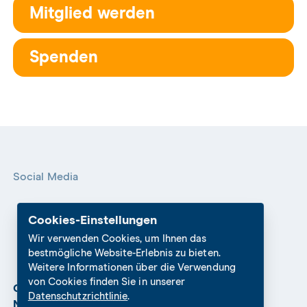
Mitglied werden
Spenden
Social Media
Cookies-Einstellungen
Wir verwenden Cookies, um Ihnen das
bestmögliche Website-Erlebnis zu bieten.
Weitere Informationen über die Verwendung
von Cookies finden Sie in unserer
Cookies Settings
Datenschutz
Impressum
Datenschutzrichtlinie
.
Nutzungshinweise