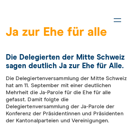
Ja zur Ehe für alle
Die Delegierten der Mitte Schweiz
sagen deutlich Ja zur Ehe für Alle.
Die Delegiertenversammlung
der Mitte Schweiz
hat am 11. September mit einer deutlichen
Mehrheit die Ja-Parole für die Ehe für alle
gefasst. Damit folgt
e
die
Delegiertenversammlung der Ja-Parole der
Konferenz der Präsidentinnen und Präsidenten
der Kantonalparteien und Vereinigungen.