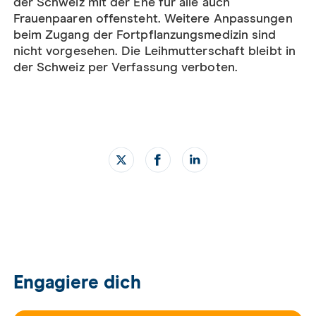
der Schweiz mit der Ehe für alle auch
Frauenpaaren offensteht. Weitere Anpassungen
beim Zugang der Fortpflanzungsmedizin sind
nicht vorgesehen. Die Leihmutterschaft bleibt in
der Schweiz per Verfassung verboten.
Engagiere dich