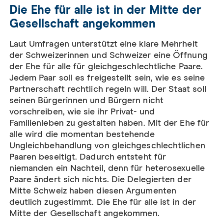
Die Ehe für alle ist in der Mitte der
Gesellschaft angekommen
Laut Umfragen unterstützt eine klare Mehrheit
der Schweizerinnen und Schweizer eine Öffnung
der Ehe für alle für gleichgeschlechtliche Paare.
Jedem Paar soll es freigestellt sein, wie es seine
Partnerschaft rechtlich regeln will. Der Staat soll
seinen Bürgerinnen und Bürgern nicht
vorschreiben, wie sie ihr Privat- und
Familienleben zu gestalten haben. Mit der Ehe für
alle wird die momentan bestehende
Ungleichbehandlung von gleichgeschlechtlichen
Paaren beseitigt. Dadurch entsteht für
niemanden ein Nachteil, denn für heterosexuelle
Paare ändert sich nichts. Die Delegierten der
Mitte Schweiz haben diesen Argumenten
deutlich zugestimmt. Die Ehe für alle ist in der
Mitte der Gesellschaft angekommen.