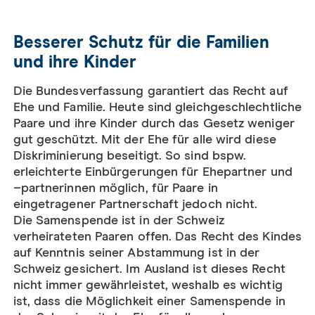
Besserer Schutz für die Familien
und ihre Kinder
Die Bundesverfassung garantiert das Recht auf
Ehe und Familie. Heute sind gleichgeschlechtliche
Paare und ihre Kinder durch das Gesetz weniger
gut geschützt. Mit der Ehe für alle wird diese
Diskriminierung beseitigt. So sind bspw.
erleichterte Einbürgerungen für Ehepartner und
–partnerinnen möglich, für Paare in
eingetragener Partnerschaft jedoch nicht.
Die Samenspende ist in der Schweiz
verheirateten Paaren offen. Das Recht des Kindes
auf Kenntnis seiner Abstammung ist in der
Schweiz gesichert. Im Ausland ist dieses Recht
nicht immer gewährleistet, weshalb es wichtig
ist, dass die Möglichkeit einer Samenspende in