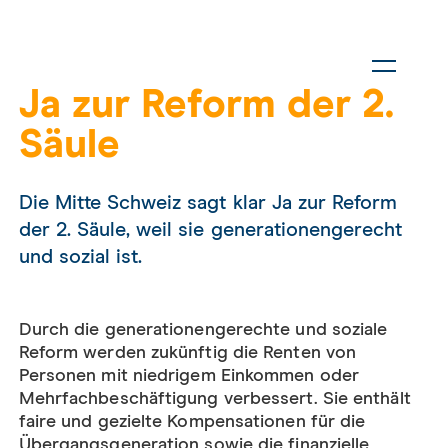
Ja zur Reform der 2.
Säule
Die Mitte Schweiz sagt klar Ja zur Reform
der 2. Säule, weil sie generationen­gerecht
und sozial ist.
Durch die generationengerechte und soziale
Reform werden zukünftig die Renten von
Personen mit niedrigem Einkommen oder
Mehrfachbeschäftigung verbessert. Sie enthält
faire und gezielte Kompensationen für die
Übergangsgeneration sowie die finanzielle