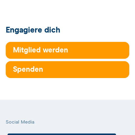
Engagiere dich
Mitglied werden
Spenden
Social Media