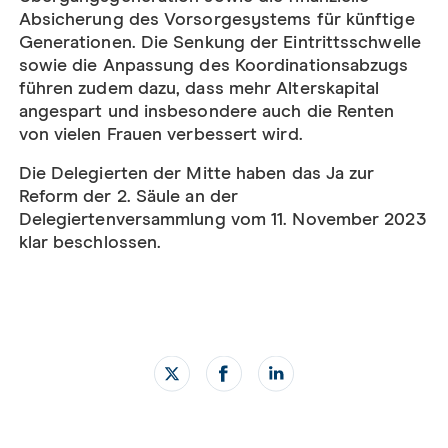
Absicherung des Vorsorgesystems für künftige
Generationen. Die Senkung der Eintrittsschwelle
sowie die Anpassung des Koordinationsabzugs
führen zudem dazu, dass mehr Alterskapital
angespart und insbesondere auch die Renten
von vielen Frauen verbessert wird.
Die Delegierten der Mitte haben das Ja zur
Reform der 2. Säule an der
Delegiertenversammlung vom 11. November 2023
klar beschlossen.