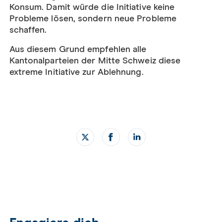
Konsum. Damit würde die Initiative keine
Probleme lösen, sondern neue Probleme
schaffen.
Aus diesem Grund empfehlen alle
Kantonalparteien der Mitte Schweiz diese
extreme Initiative zur Ablehnung.