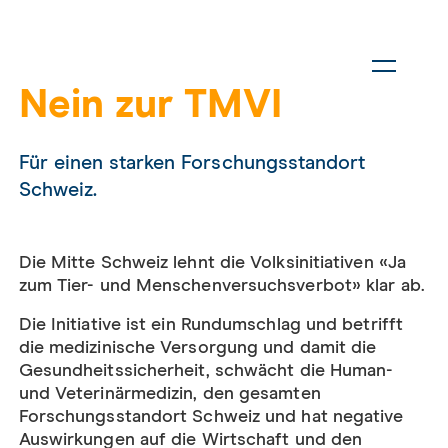
Nein zur TMVI
Für einen starken Forschungsstandort
Schweiz.
Die Mitte Schweiz lehnt die Volksinitiativen «Ja
zum Tier- und Menschenversuchsverbot» klar ab.
Die Initiative ist ein Rundumschlag und betrifft
die medizinische Versorgung und damit die
Gesundheitssicherheit, schwächt die Human-
und Veterinärmedizin, den gesamten
Forschungsstandort Schweiz und hat negative
Auswirkungen auf die Wirtschaft und den