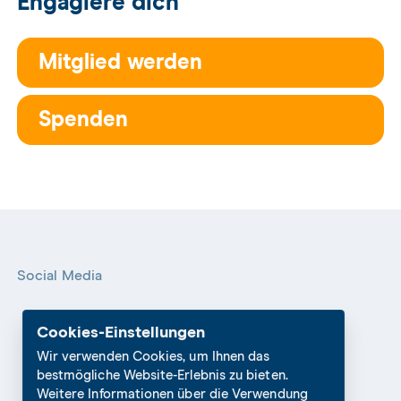
Engagiere dich
Mitglied werden
Spenden
Social Media
Cookies-Einstellungen
Wir verwenden Cookies, um Ihnen das
bestmögliche Website-Erlebnis zu bieten.
Weitere Informationen über die Verwendung