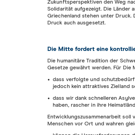
Zukunftsperspektiven den Weg nac
Solidarität aufgezeigt. Die Länder
Griechenland stehen unter Druck. 
Druck auch ausgesetzt.
Die Mitte fordert eine kontrollie
Die humanitäre Tradition der Schwe
Gesetze gewährt werden. Für Die Mi
dass verfolgte und schutzbedürft
jedoch kein attraktives Zielland s
dass wir dank schnelleren Asylve
haben, rascher in ihre Heimatlän
Entwicklungszusammenarbeit soll v
Menschen vor Ort und wahren gleich