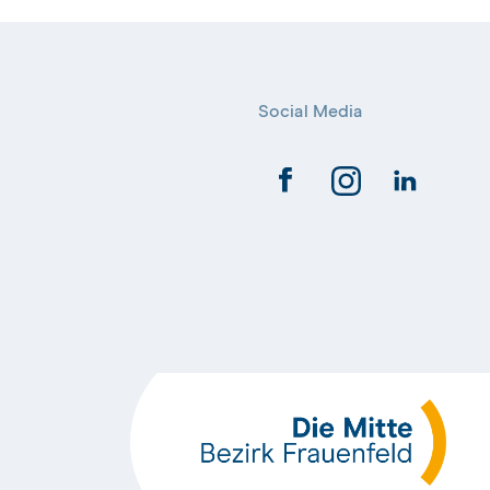
Social Media