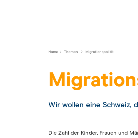
Home
Themen
Migrationspolitik
Migration
Wir wollen eine Schweiz, 
Die Zahl der Kinder, Frauen und M