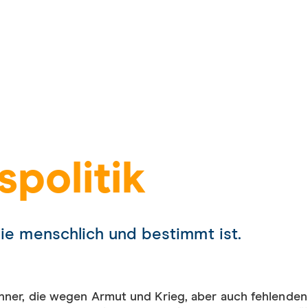
spolitik
die menschlich und bestimmt ist.
änner, die wegen Armut und Krieg, aber auch fehlenden