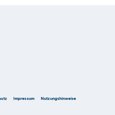
hutz
Impressum
Nutzungshinweise