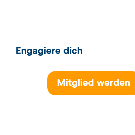
Engagiere dich
Mitglied werden