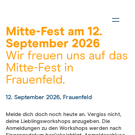
Mitte-Fest am 12.
September 2026
Wir freuen uns auf das
Mitte-Fest in
Frauenfeld.
12. September 2026, Frauenfeld
Melde dich doch noch heute an. Vergiss nicht,
deine Lieblingsworkshops anzugeben. Die
Anmeldungen zu den Workshops werden nach