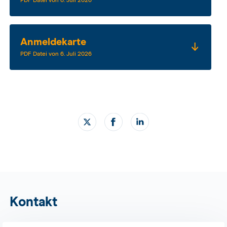
PDF Datei von 6. Juli 2026
Anmeldekarte
PDF Datei von 6. Juli 2026
Kontakt