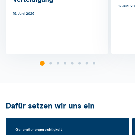
Verteidigung
17. Juni 2
19. Juni 2026
Dafür setzen wir uns ein
Generationen­gerechtigkeit