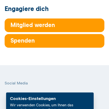
Engagiere dich
Mitglied werden
Spenden
Social Media
Cookies-Einstellungen
Wir verwenden Cookies, um Ihnen das