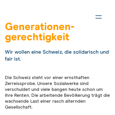
Generationen­
gerechtigkeit
Wir wollen eine Schweiz, die solidarisch und
fair ist.
Die Schweiz steht vor einer ernsthaften
Zerreissprobe. Unsere Sozialwerke sind
verschuldet und viele bangen heute schon um
ihre Renten. Die arbeitende Bevölkerung trägt die
wachsende Last einer rasch alternden
Gesellschaft.