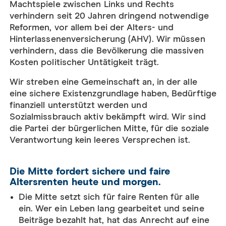
Machtspiele zwischen Links und Rechts
verhindern seit 20 Jahren dringend notwendige
Reformen, vor allem bei der Alters- und
Hinterlassenenversicherung (AHV).
Wir müssen
verhindern, dass die Bevölkerung die massiven
Kosten politischer Untätigkeit trägt.
Wir streben eine
Gemeinschaft
an, in der alle
eine sichere Existenzgrundlage haben, Bedürftige
finanziell unterstützt werden und
Sozialmissbrauch aktiv bekämpft wird. Wir sind
die Partei der bürgerlichen Mitte
,
für die soziale
Verantwortung kein leeres Versprechen ist.
Die Mitte fordert sichere und faire
Altersrenten heute und morgen.
Die Mitte setzt sich für faire Renten für alle
ein.
Wer ein Leben lang gearbeitet und seine
Beiträge bezahlt hat, hat das Anrecht auf eine