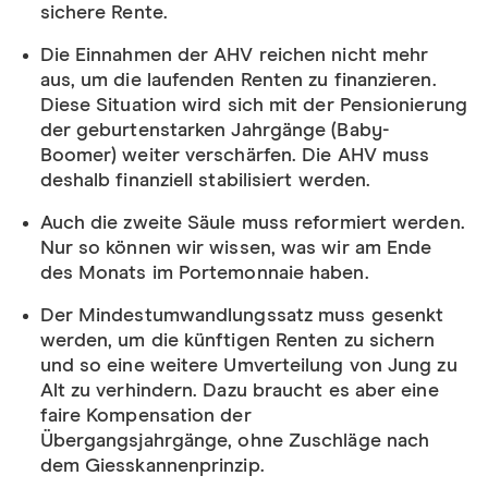
sichere Rente.
Die Einnahmen der AHV reichen nicht mehr
aus, um die laufenden Renten zu finanzieren.
Diese Situation wird sich mit der Pensionierung
der geburtenstarken Jahrgänge
(Baby-
Boomer)
weiter verschärfen.
Die AHV muss
deshalb finanziell stabilisiert werden.
Auch die zweite Säule muss reformiert werden.
Nur so können wir wissen, was wir am Ende
des Monats im Portemonnaie
haben.
D
er
Mindestumwandlungssatz
muss
gesenkt
werden, um die künftigen Renten zu sichern
und so eine weitere Umverteilung von Jung zu
Alt zu verhindern.
Dazu braucht es aber eine
faire Kompensation der
Übergangsjahrgänge,
ohne Zuschläge nach
dem Giesskannenprinzip.