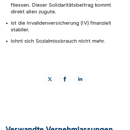
fliessen
. Dieser Solidaritätsbeitrag kommt
direkt allen zugute.
ist die Invalidenversicherung (IV) finanziell
stabiler.
lohnt sich Sozialmissbrauch nicht mehr.