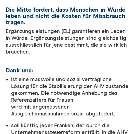
Die Mitte fordert, dass Menschen in Würde
leben und nicht die Kosten für Missbrauch
tragen.
Ergänzungsleistungen (EL) garantieren ein Leben
in Würde. Ergänzungsleistungen sind gleichzeitig
ausschliesslich für jene bestimmt, die sie wirklich
brauchen.
Dank uns:
i
st eine
massvolle und sozial verträgliche
Lösung für die Stabilisierung der AHV
zustande
gekommen.
Die
notwendige
Anhebung des
Referenzalters für Frauen
wird
mit
angemessenen
Ausgleichsmassnahmen
sozial abgefedert.
soll künftig jeder Franken, der durch die
Unternehmenssteuerreform entfällt, in die AHV